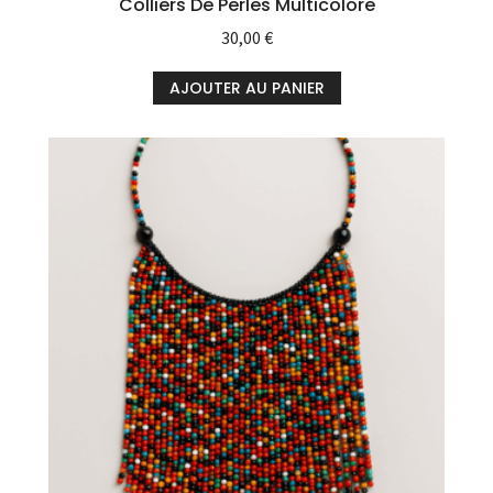
Colliers De Perles Multicolore
30,00
€
AJOUTER AU PANIER