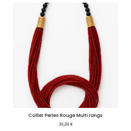
Collier Perles Rouge Multi rangs
30,00
€