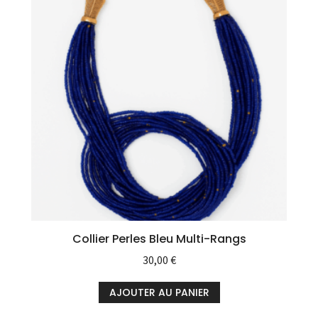
Collier Perles Bleu Multi-Rangs
30,00
€
AJOUTER AU PANIER