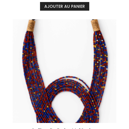
AJOUTER AU PANIER