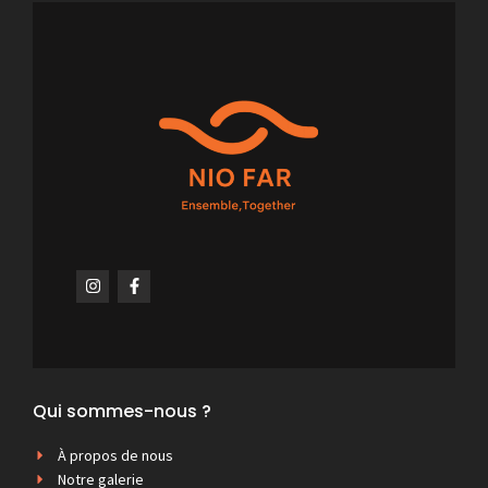
Qui sommes-nous ?
À propos de nous
Notre galerie