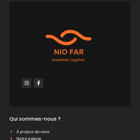
Qui sommes-nous ?
À propos de nous
Notre galerie