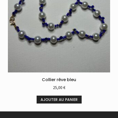
Collier rêve bleu
25,00
€
AJOUTER AU PANIER