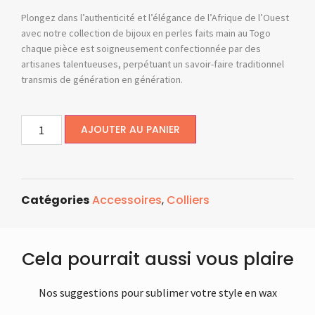
Plongez dans l’authenticité et l’élégance de l’Afrique de l’Ouest
avec notre collection de bijoux en perles faits main au Togo
chaque pièce est soigneusement confectionnée par des
artisanes talentueuses, perpétuant un savoir-faire traditionnel
transmis de génération en génération.
AJOUTER AU PANIER
Catégories
Accessoires
,
Colliers
Cela pourrait aussi vous plaire
Nos suggestions pour sublimer votre style en wax