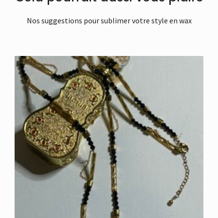
Nos suggestions pour sublimer votre style en wax