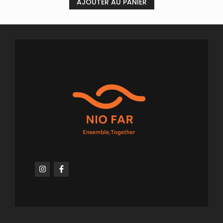
AJOUTER AU PANIER