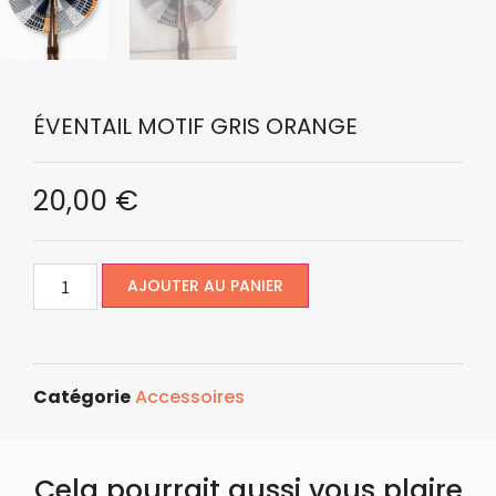
ÉVENTAIL MOTIF GRIS ORANGE
20,00
€
AJOUTER AU PANIER
Catégorie
Accessoires
Cela pourrait aussi vous plaire