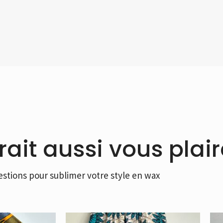
ait aussi vous plair
stions pour sublimer votre style en wax