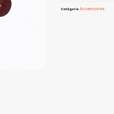
Accessoires
Catégorie