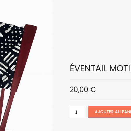
ÉVENTAIL MOT
20,00
€
AJOUTER AU PAN