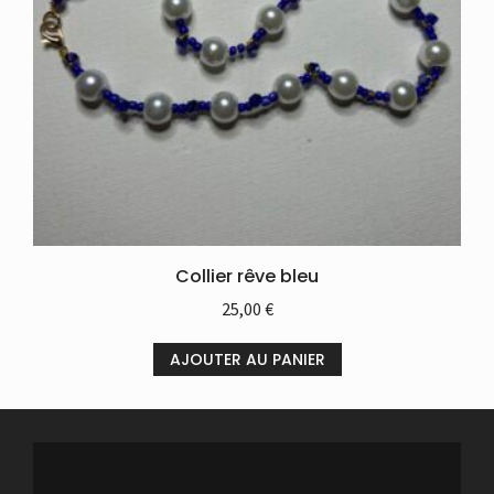
Collier rêve bleu
25,00
€
AJOUTER AU PANIER