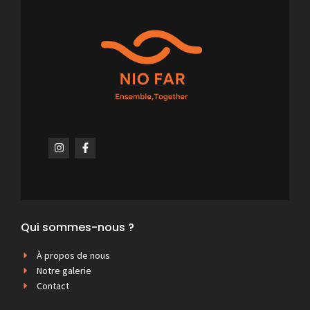
Qui sommes-nous ?
À propos de nous
Notre galerie
Contact