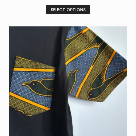
SELECT OPTIONS