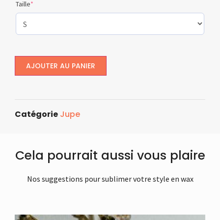
Taille
*
AJOUTER AU PANIER
Catégorie
Jupe
Cela pourrait aussi vous plaire
Nos suggestions pour sublimer votre style en wax