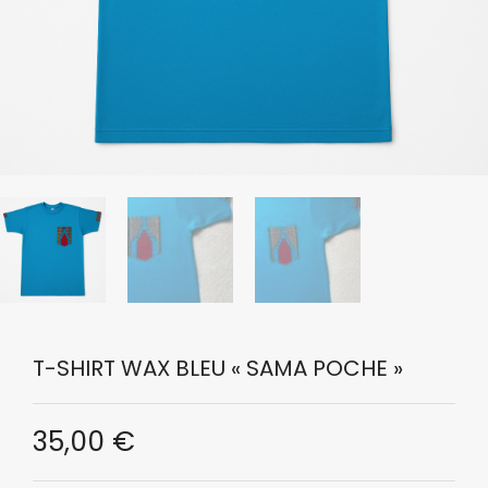
T-SHIRT WAX BLEU « SAMA POCHE »
35,00
€