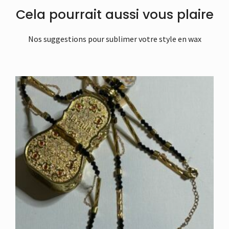
Cela pourrait aussi vous plaire
Nos suggestions pour sublimer votre style en wax