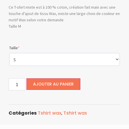
Ce T-shirt mixte est à 100 % coton, création fait main avec une
touche d’ajout de tissu Wax, existe une large choix de couleur en
motif Wax selon votre demande
Taille M
Taille
*
AJOUTER AU PANIER
Catégories
Tshirt wax
,
Tshirt wax