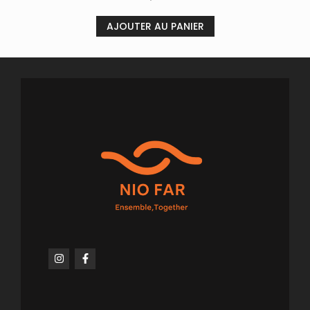
AJOUTER AU PANIER