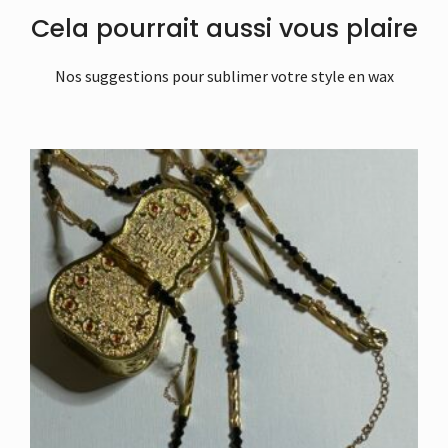
Cela pourrait aussi vous plaire
Nos suggestions pour sublimer votre style en wax