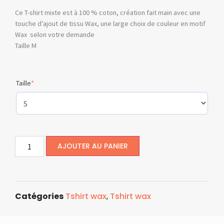
Ce T-shirt mixte est à 100 % coton, création fait main avec une
touche d’ajout de tissu Wax, une large choix de couleur en motif
Wax selon votre demande
Taille M
Taille
*
AJOUTER AU PANIER
Catégories
Tshirt wax
,
Tshirt wax